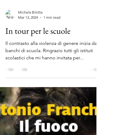
Michela Bilotta
Mar 13, 2024
1 min read
In tour per le scuole
Il contrasto alla violenza di genere inizia dai
banchi di scuola. Ringrazio tutti gli istituti