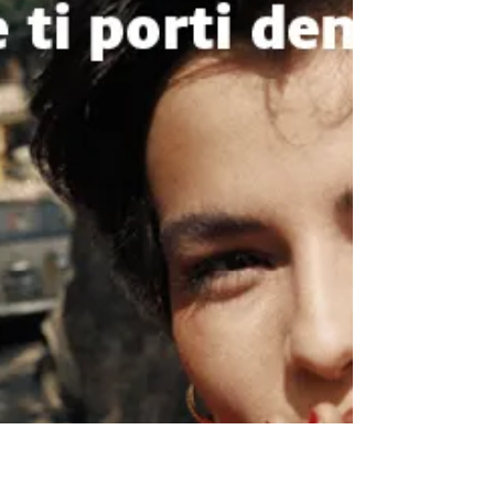
scolastici che mi hanno invitata per...