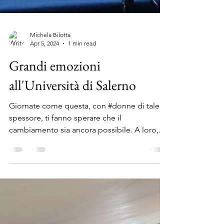
Michela Bilotta
Apr 5, 2024
1 min read
Grandi emozioni
all'Università di Salerno
Giornate come questa, con #donne di tale