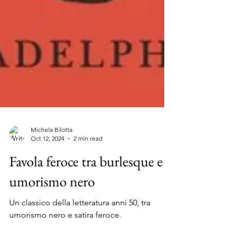
Michela Bilotta
Oct 12, 2024
2 min read
Favola feroce tra burlesque e
umorismo nero
Un classico della letteratura anni 50, tra