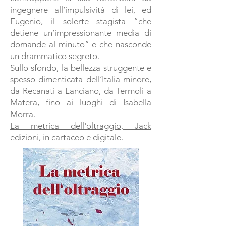
ingegnere all’impulsività di lei, ed
Eugenio, il solerte stagista “che
detiene un’impressionante media di
domande al minuto” e che nasconde
un drammatico segreto.
Sullo sfondo, la bellezza struggente e
spesso dimenticata dell’Italia minore,
da Recanati a Lanciano, da Termoli a
Matera, fino ai luoghi di Isabella
Morra.
La metrica dell'oltraggio, Jack
edizioni, in cartaceo e digitale.