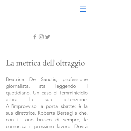
La metrica dell'oltraggio
Beatrice De Sanctis, professione
giornalista, sta leggendo il
quotidiano. Un caso di femminicidio
attira la sua attenzione.
All’improvviso la porta sbatte: è la
sua direttrice, Roberta Bersaglia che,
con il tono brusco di sempre, le
comunica il prossimo lavoro. Dovrà