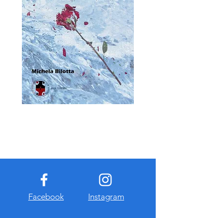
Facebook
Instagram