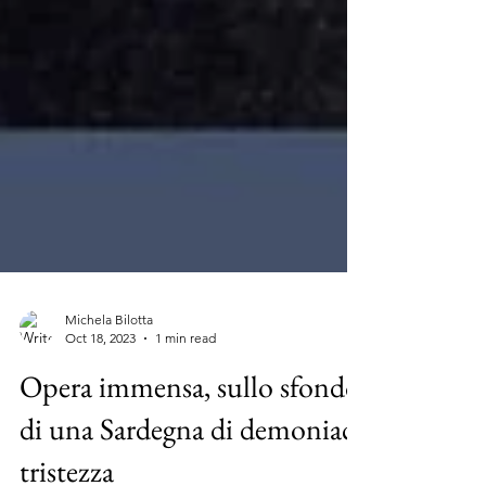
Michela Bilotta
Oct 18, 2023
1 min read
Opera immensa, sullo sfondo
di una Sardegna di demoniaca