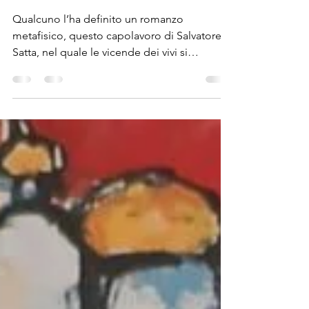
tristezza
Qualcuno l’ha definito un romanzo
metafisico, questo capolavoro di Salvatore
Satta, nel quale le vicende dei vivi si
intrecciano...