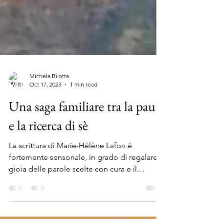
Michela Bilotta
Oct 17, 2023
1 min read
Una saga familiare tra la paura
e la ricerca di sè
La scrittura di Marie-Hélène Lafon è
fortemente sensoriale, in grado di regalare la
gioia delle parole scelte con cura e il