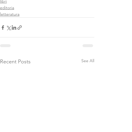
libri
editoria
letteratura
See All
Recent Posts