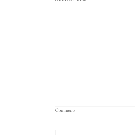
Comments