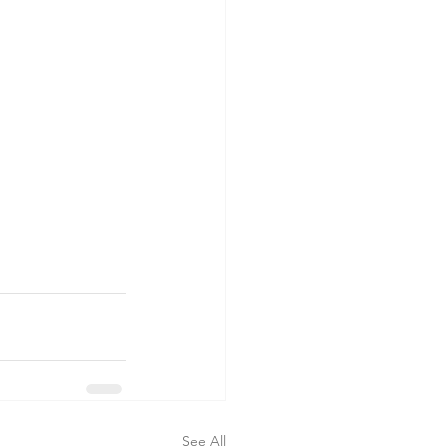
See All