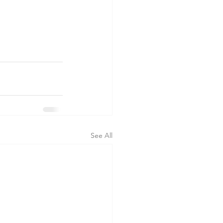
See All