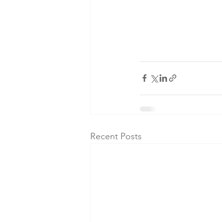
Recent Posts