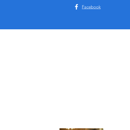
Facebook