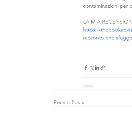
contaminazioni per p
LA MIA RECENSION
https://thebookadvis
racconto-che-sfugge-
Recent Posts