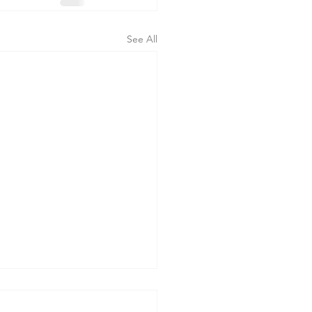
See All