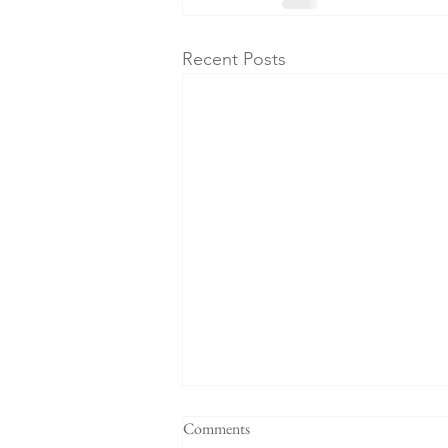
Recent Posts
Comments