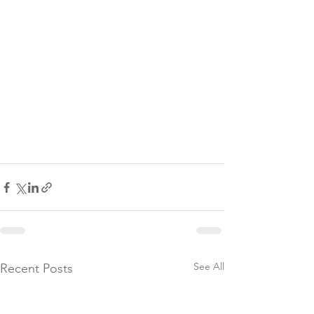
See All
Recent Posts